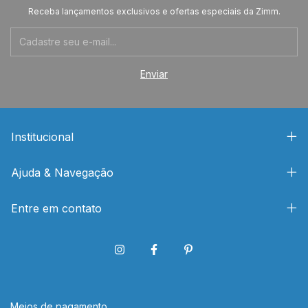
Receba lançamentos exclusivos e ofertas especiais da Zimm.
Institucional
Ajuda & Navegação
Entre em contato
Meios de pagamento